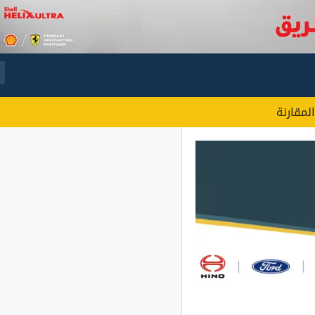
المقارنة