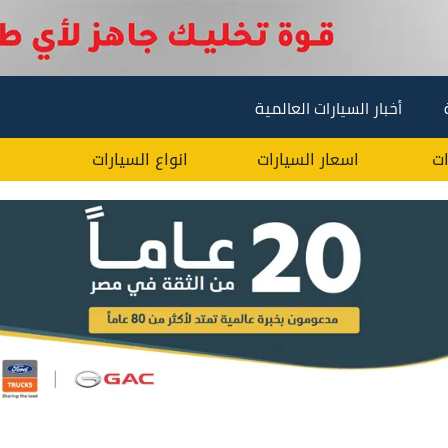
أخبار السيارات العالمية
ات
اسعار السيارات
انواع السيارات