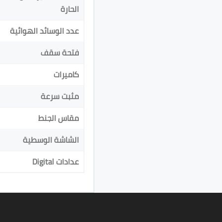
الحارة
عدد الوسائد الهوائية
فتحة سقف
كاميرات
مثبت سرعة
مقاس الجنط
الشاشة الوسطية
عدادات Digital