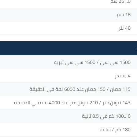
261.0 سم
18 سم
48 لتر
1500 سي سي / 1500 سي سي تيربو
4 سلندر
115 حصان / 150 حصان عند 6000 لفة في الدقيقة
143 نيوتن.متر / 210 نيوتن.متر عند 4000 لفة في الدقيقة
0 لـ100 كم في 8.5 ثانية
180 كم / ساعة