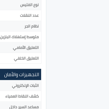
نوع الفتيس
عدد النقلات
نظام الجر
متوسط إستهلاك البنزين
التعليق الأمامي
التعليق الخلفي
التجهيزات والأمان
الثبات الإلكتروني
كشف النقاط العمياء
مساعد السير داخل