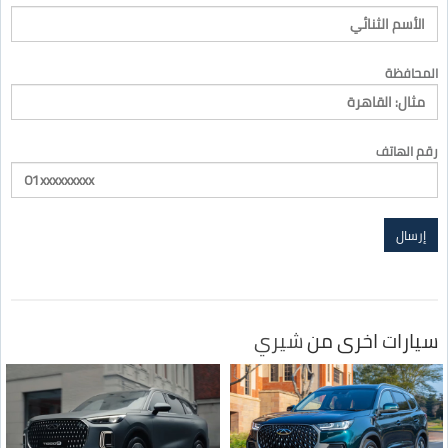
المحافظة
رقم الهاتف
سيارات اخرى من
شيري