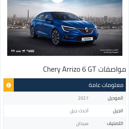
مواصفات Chery Arrizo 6 GT
معلومات عامة
الموديل
2027
الجيل
أحدث جيل
التصنيف
سيدان