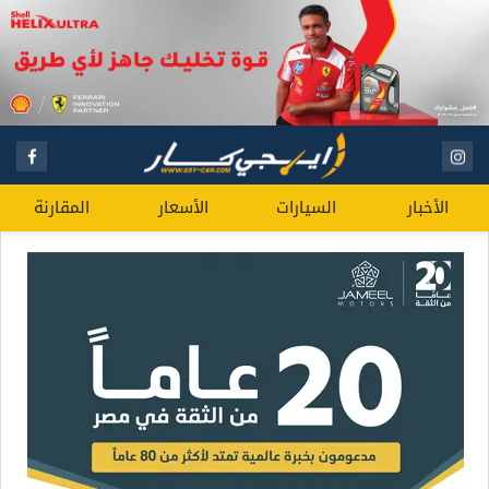
الأخبار
السيارات
الأسعار
المقارنة