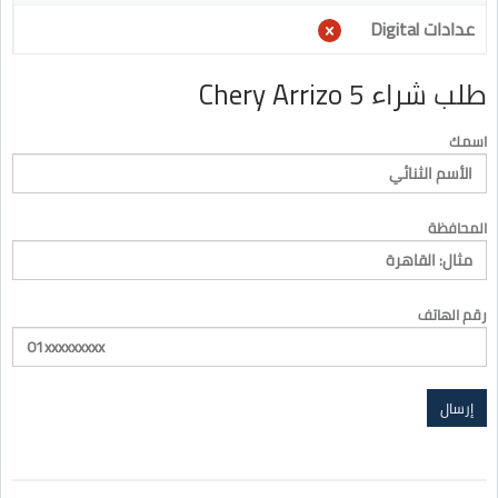
عدادات Digital
طلب شراء Chery Arrizo 5
اسمك
المحافظة
رقم الهاتف