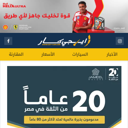
الأخبار
السيارات
الأسعار
المقارنة