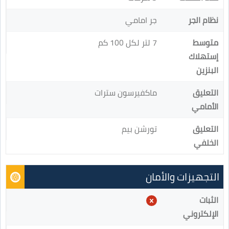
نظام الجر
جر امامي
متوسط
7 لتر لكل 100 كم
إستهلاك
البنزين
التعليق
ماكفيرسون سترات
الأمامي
التعليق
تورشن بيم
الخلفي
التجهيزات والأمان
الثبات
الإلكتروني