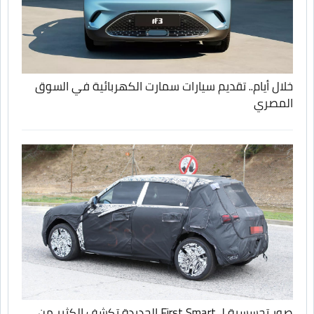
خلال أيام.. تقديم سيارات سمارت الكهربائية في السوق
المصري
صور تجسسية لـ First Smart الجديدة تكشف الكثير من