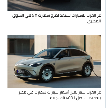
عز العرب للسيارات تستعد لطرح سمارت #5 في السوق
المصري
عز العرب ستار تعلن أسعار سيارات سمارت في مصر
بتخفيضات تصل لـ400 ألف جنيه