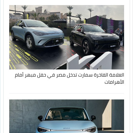
العلامة الفاخرة سمارت تدخل مصر في حفل مبهر أمام
الأهرامات