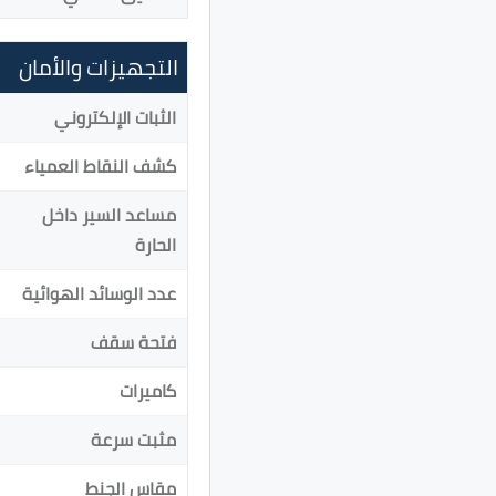
التجهيزات والأمان
الثبات الإلكتروني
كشف النقاط العمياء
مساعد السير داخل
الحارة
عدد الوسائد الهوائية
فتحة سقف
كاميرات
مثبت سرعة
مقاس الجنط