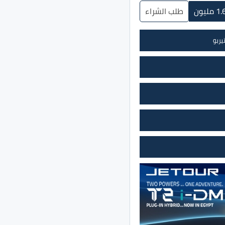
طلب الشراء