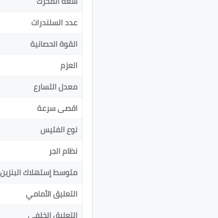
سعة المحرك
عدد السلندرات
القوة الحصانية
العزم
معدل التسارع
اقصى سرعة
نوع الفتيس
نظام الجر
متوسط إستهلاك البنزين
التعليق الأمامي
التعليق الخلفي