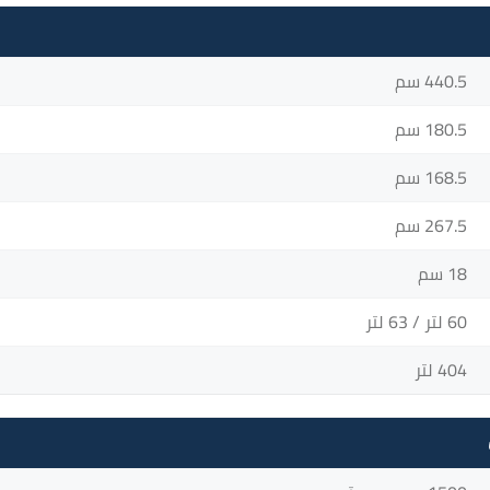
440.5 سم
180.5 سم
168.5 سم
267.5 سم
18 سم
60 لتر / 63 لتر
404 لتر