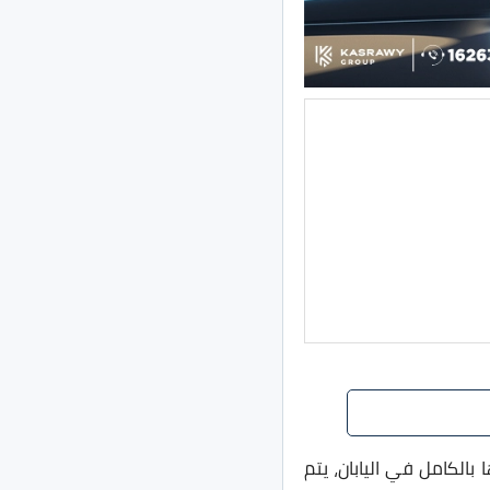
لكامل في اليابان، يتم