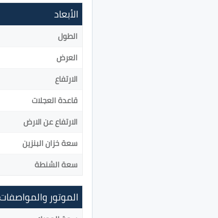
الأبعاد
الطول
العرض
الارتفاع
قاعدة العجلات
الارتفاع عن الارض
سعة خزان البنزين
سعة الشنطة
الموتور والمواصفات