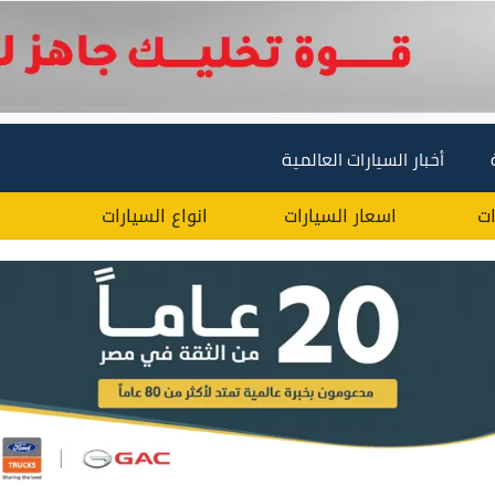
أخبار السيارات العالمية
ات
اسعار السيارات
انواع السيارات