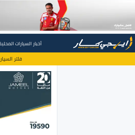
أخبار السيارات المحلية
فلتر السيار