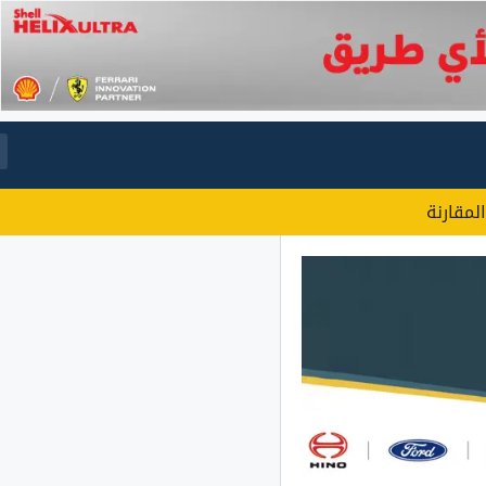
المقارنة