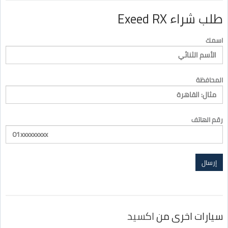
طلب شراء Exeed RX
اسمك
المحافظة
رقم الهاتف
سيارات اخرى من
اكسيد