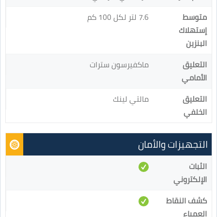
متوسط
7.6 لتر لكل 100 كم
إستهلاك
البنزين
التعليق
ماكفيرسون سترات
الأمامي
التعليق
مالتي لينك
الخلفي
التجهيزات والأمان
الثبات
الإلكتروني
كشف النقاط
العمياء