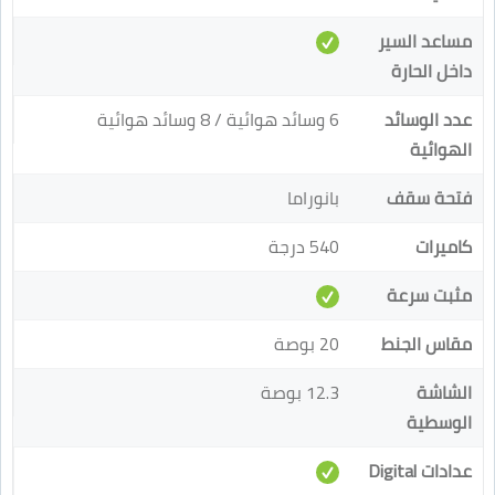
مساعد السير
داخل الحارة
عدد الوسائد
6 وسائد هوائية / 8 وسائد هوائية
الهوائية
فتحة سقف
بانوراما
كاميرات
540 درجة
مثبت سرعة
مقاس الجنط
20 بوصة
الشاشة
12.3 بوصة
الوسطية
عدادات Digital