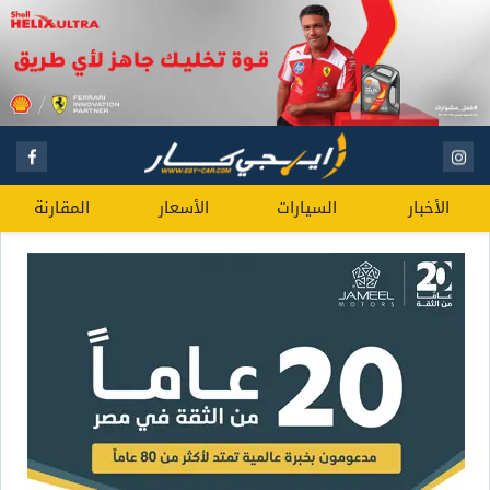
الأخبار
السيارات
الأسعار
المقارنة