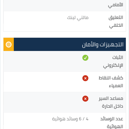
الأمامي
التعليق
مالتي لينك
الخلفي
التجهيزات والأمان
الثبات
الإلكتروني
كشف النقاط
العمياء
مساعد السير
داخل الحارة
عدد الوسائد
4 / 6 وسائد هوائية
الهوائية