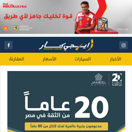
الأخبار
السيارات
الأسعار
المقارنة