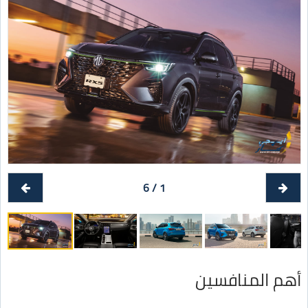
1 / 6
أهم المنافسين