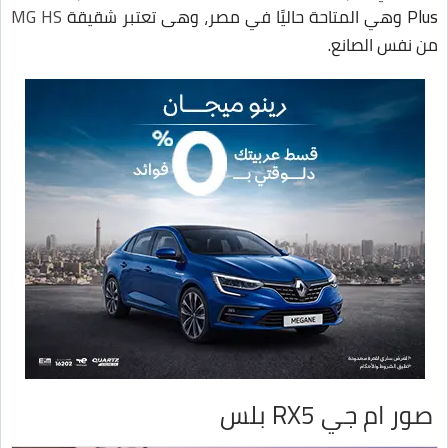
Plus وهي المتاحة حاليًا في مصر، وهى تعتبر شقيقة
MG HS
من نفس الصانع.
صور ام جي RX5 بلس