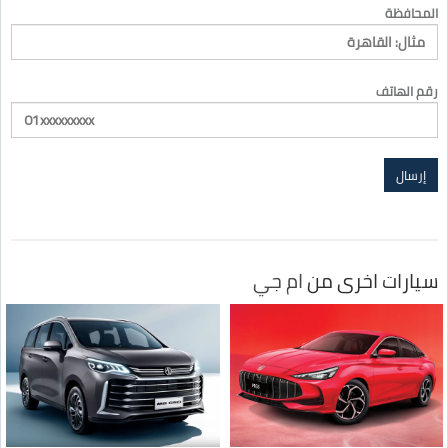
المحافظة
رقم الهاتف
سيارات اخرى من
ام جي