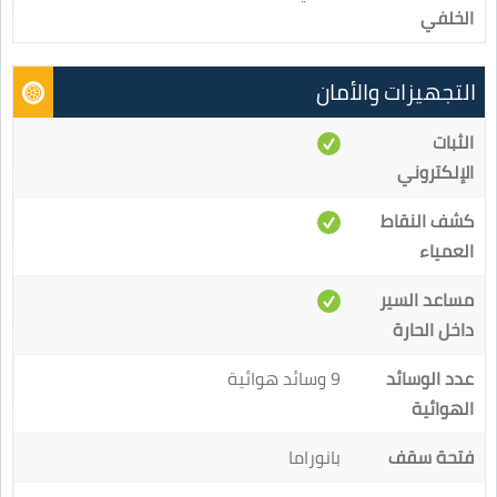
الخلفي
التجهيزات والأمان
الثبات
الإلكتروني
كشف النقاط
العمياء
مساعد السير
داخل الحارة
عدد الوسائد
9 وسائد هوائية
الهوائية
فتحة سقف
بانوراما