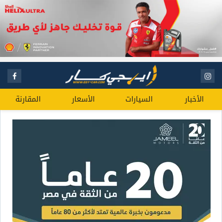
الأخبار
السيارات
الأسعار
المقارنة