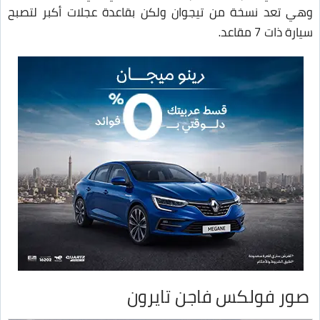
وهي تعد نسخة من تيجوان ولكن بقاعدة عجلات أكبر لتصبح
سيارة ذات 7 مقاعد.
صور فولكس فاجن تايرون