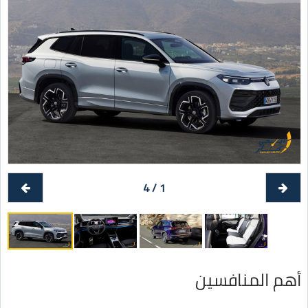
1 / 4
أهم المنافسين