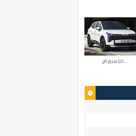
كيا سبورتاج