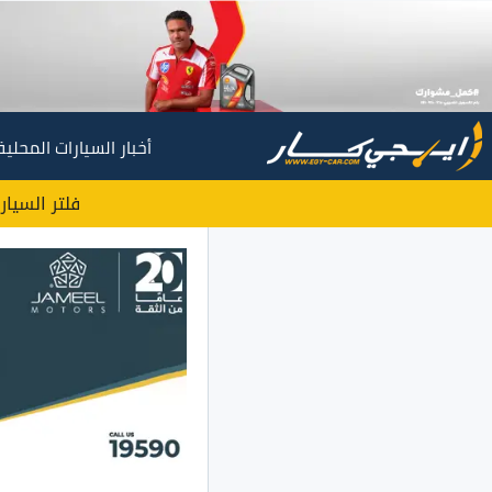
أخبار السيارات المحلية
فلتر السيار