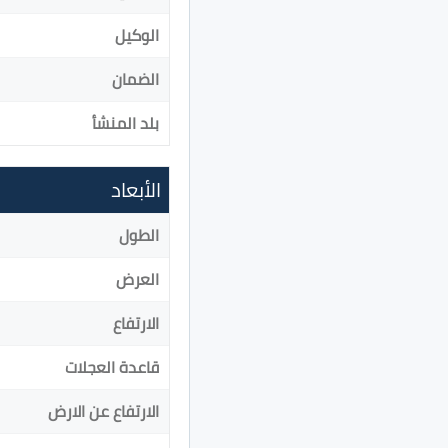
الوكيل
الضمان
بلد المنشأ
الأبعاد
الطول
العرض
الارتفاع
قاعدة العجلات
الارتفاع عن الارض