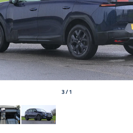
1 / 3