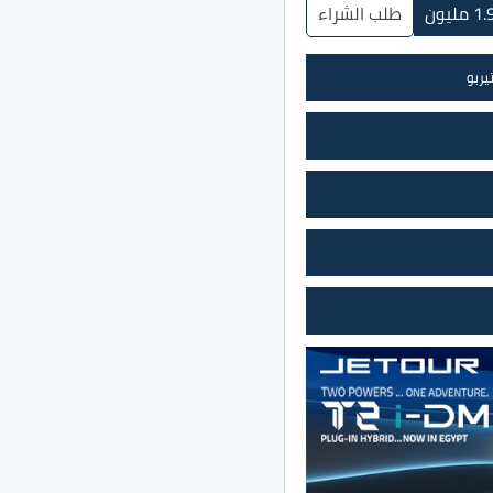
طلب الشراء