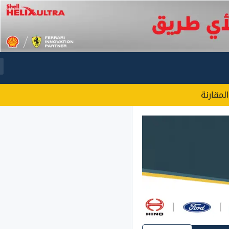
المقارنة