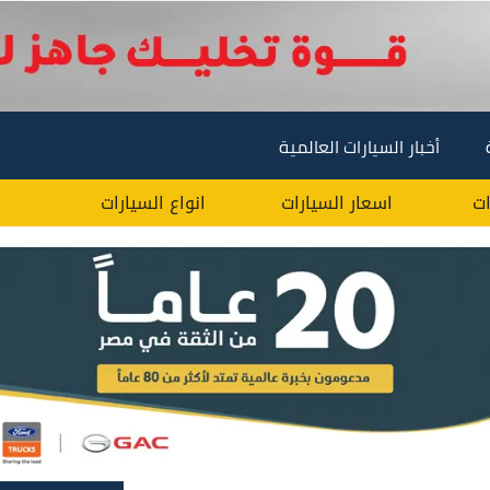
أخبار السيارات العالمية
ات
اسعار السيارات
انواع السيارات