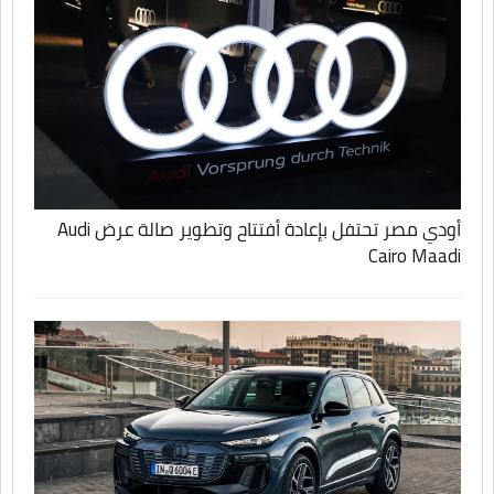
أودي مصر تحتفل بإعادة أفتتاح وتطوير صالة عرض Audi
Cairo Maadi