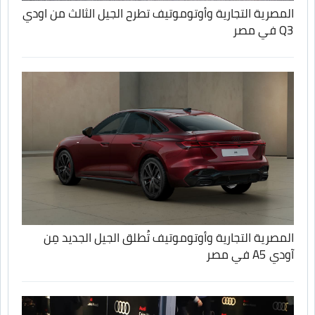
المصرية التجارية وأوتوموتيف تطرح الجيل الثالث من اودي
Q3 في مصر
المصرية التجارية وأوتوموتيف تُطلق الجيل الجديد مِن
آودي A5 في مصر