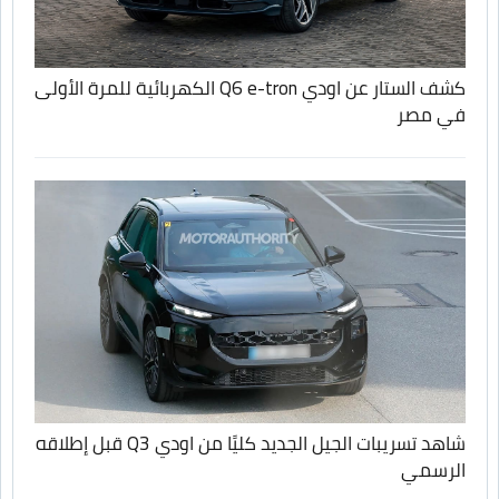
كشف الستار عن اودي Q6 e-tron الكهربائية للمرة الأولى
في مصر
شاهد تسريبات الجيل الجديد كليًا من اودي Q3 قبل إطلاقه
الرسمي