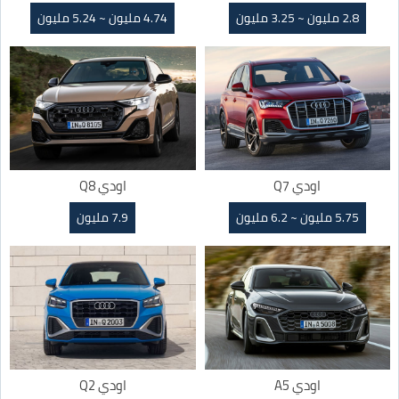
2.8 مليون ~ 3.25 مليون
4.74 مليون ~ 5.24 مليون
اودي Q7
اودي Q8
5.75 مليون ~ 6.2 مليون
7.9 مليون
اودي A5
اودي Q2