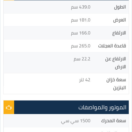
الطول
439.0 سم
العرض
181.0 سم
الارتفاع
166.0 سم
قاعدة العجلات
265.0 سم
الارتفاع عن
22.2 سم
الارض
سعة خزان
42 لتر
البنزين
الموتور والمواصفات
سعة المحرك
1500 سي سي