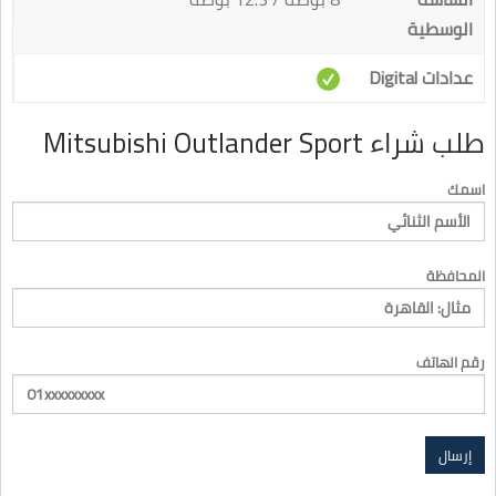
الوسطية
عدادات Digital
طلب شراء Mitsubishi Outlander Sport
اسمك
المحافظة
رقم الهاتف