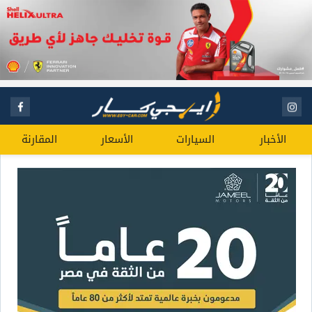
الأخبار
السيارات
الأسعار
المقارنة