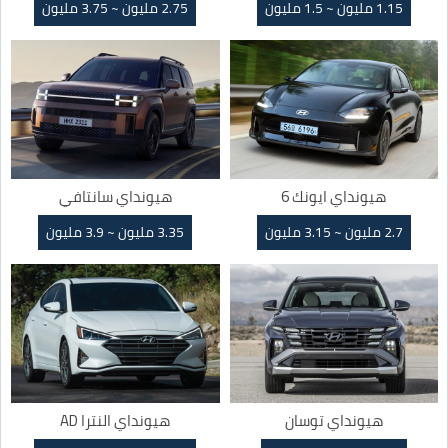
1.15 مليون ~ 1.5 مليون
2.75 مليون ~ 3.75 مليون
هيونداي ايونك 6
هيونداي سانتافي
2.7 مليون ~ 3.15 مليون
3.35 مليون ~ 3.9 مليون
هيونداي توسان
هيونداي النترا AD