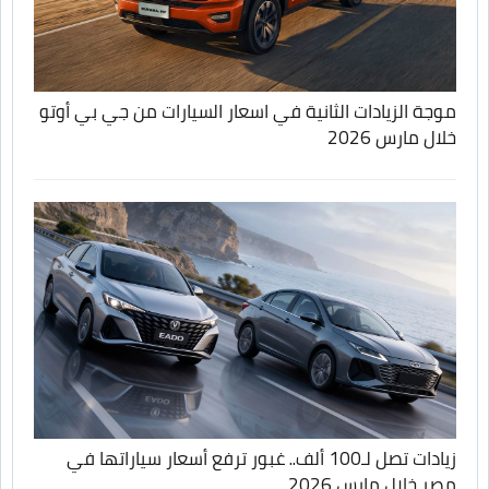
موجة الزيادات الثانية في اسعار السيارات من جي بي أوتو
خلال مارس 2026
زيادات تصل لـ100 ألف.. غبور ترفع أسعار سياراتها في
مصر خلال مارس 2026