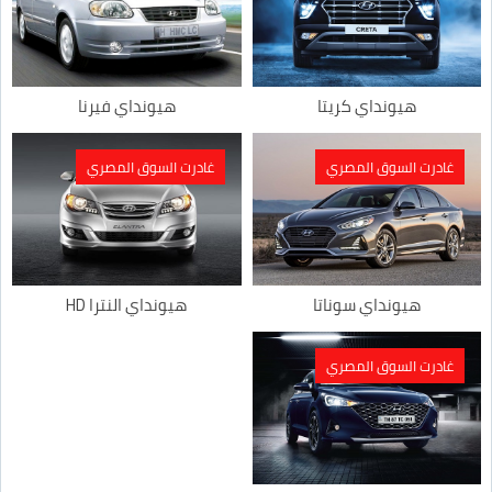
هيونداي كريتا
هيونداي فيرنا
غادرت السوق المصري
غادرت السوق المصري
هيونداي سوناتا
هيونداي النترا HD
غادرت السوق المصري