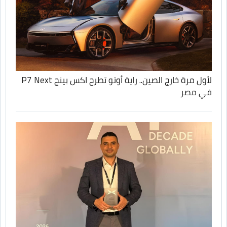
لأول مرة خارج الصين.. راية أوتو تطرح اكس بينج P7 Next
في مصر