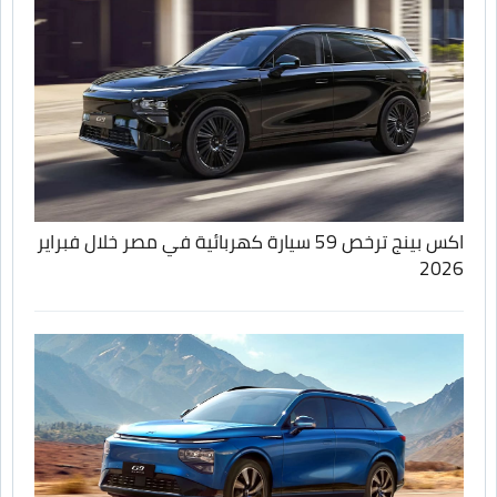
اكس بينج ترخص 59 سيارة كهربائية في مصر خلال فبراير
2026