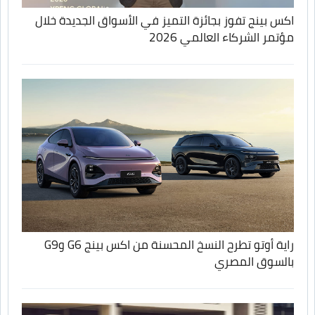
اكس بينج تفوز بجائزة التميز في الأسواق الجديدة خلال
مؤتمر الشركاء العالمي 2026
راية أوتو تطرح النسخ المحسنة من اكس بينج G6 وG9
بالسوق المصري