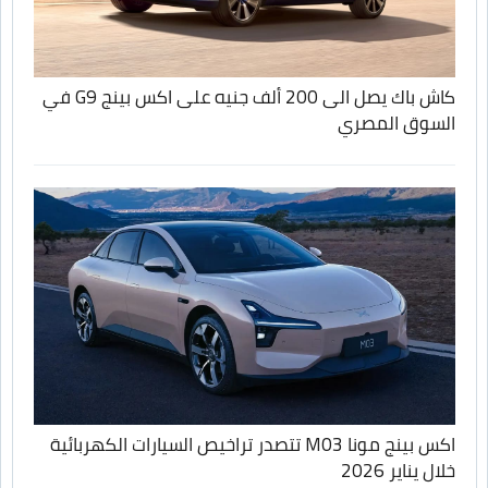
كاش باك يصل الى 200 ألف جنيه على اكس بينج G9 في
السوق المصري
اكس بينج مونا M03 تتصدر تراخيص السيارات الكهربائية
خلال يناير 2026