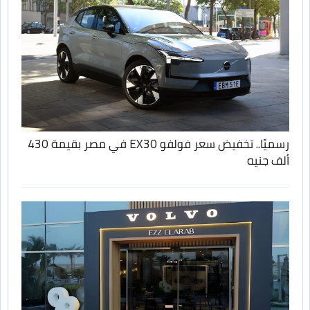
رسميًا.. تخفيض سعر فولفو EX30 في مصر بقيمة 430
ألف جنيه