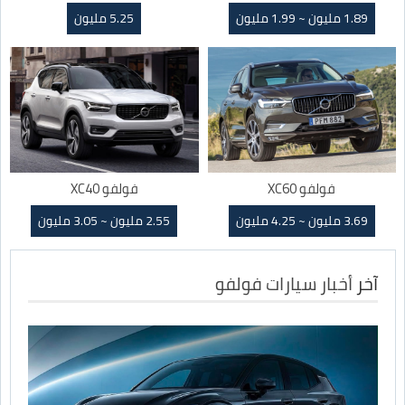
1.89 مليون ~ 1.99 مليون
5.25 مليون
فولفو XC60
فولفو XC40
3.69 مليون ~ 4.25 مليون
2.55 مليون ~ 3.05 مليون
آخر
أخبار سيارات فولفو