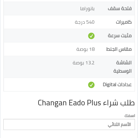
فتحة سقف
بانوراما
كاميرات
540 درجة
مثبت سرعة
مقاس الجنط
18 بوصة
الشاشة
13.2 بوصة
الوسطية
عدادات Digital
طلب شراء Changan Eado Plus
اسمك