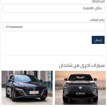
المحافظة
رقم الهاتف
سيارات اخرى من
شانجان