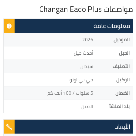
مواصفات Changan Eado Plus
معلومات عامة
الموديل
2026
الجيل
أحدث جيل
التصنيف
سيدان
الوكيل
جي بي اوتو
الضمان
5 سنوات / 100 ألف كم
بلد المنشأ
الصين
الأبعاد