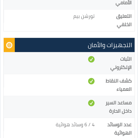
الأمامي
التعليق
تورشن بيم
الخلفي
التجهيزات والأمان
الثبات
الإلكتروني
كشف النقاط
العمياء
مساعد السير
داخل الحارة
عدد الوسائد
4 / 6 وسائد هوائية
الهوائية