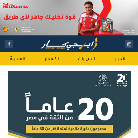
الأخبار
السيارات
الأسعار
المقارنة