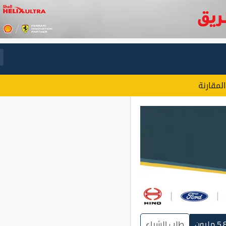
المقارنة
طلب الشراء