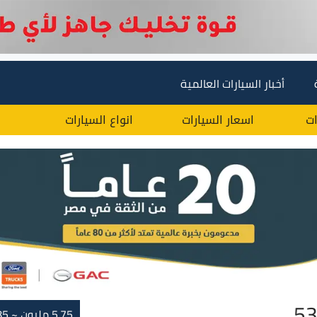
أخبار السيارات العالمية
ات
اسعار السيارات
انواع السيارات
5.75 مليون ~ 5.85 مليون