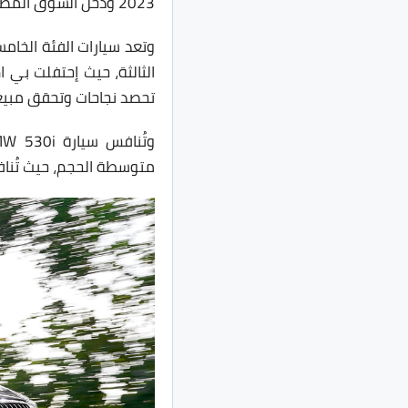
2023 ودخل السوق المصري في فبراير من عام 2024.
وتعد سيارات الفئة الخا
تحصد نجاحات وتحقق مبيع
متوسطة الحجم، حيث تُنا