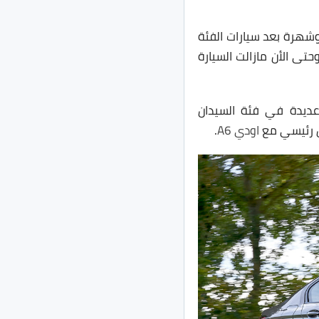
 وشهرة بعد سيارات الفئة
رة من الفئة الخامسة، وحتى الأن مازالت السيارة
يارات فاخرة عديدة في فئة السيدان
ل رئيسي مع
اودي A6
.