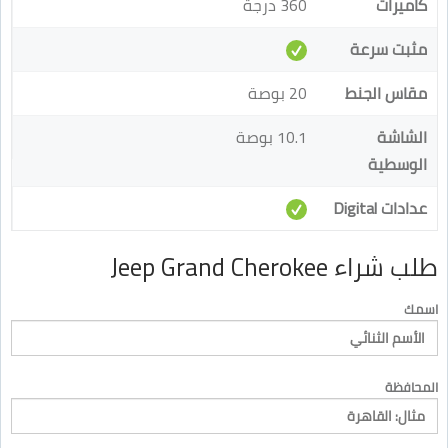
كاميرات
360 درجة
مثبت سرعة
مقاس الجنط
20 بوصة
الشاشة
10.1 بوصة
الوسطية
عدادات Digital
طلب شراء Jeep Grand Cherokee
اسمك
المحافظة