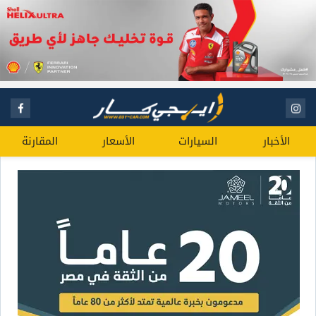
الأخبار
السيارات
الأسعار
المقارنة