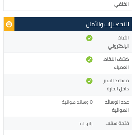
الخلفي
التجهيزات والأمان
الثبات
الإلكتروني
كشف النقاط
العمياء
مساعد السير
داخل الحارة
عدد الوسائد
8 وسائد هوائية
الهوائية
فتحة سقف
بانوراما