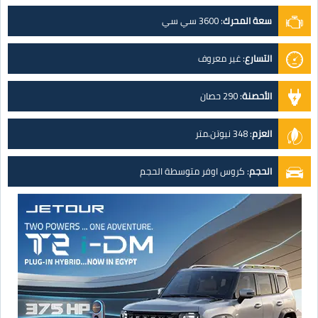
سعة المحرك
:
3600 سي سي
التسارع
:
غير معروف
الأحصنة
:
290 حصان
العزم
:
348 نيوتن.متر
الحجم
:
كروس اوفر متوسطة الحجم