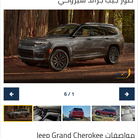
1 / 6
مواصفات Jeep Grand Cherokee