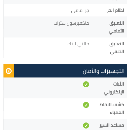
نظام الجر
جر امامي
التعليق
ماكفيرسون سترات
الأمامي
التعليق
مالتي لينك
الخلفي
التجهيزات والأمان
الثبات
الإلكتروني
كشف النقاط
العمياء
مساعد السير