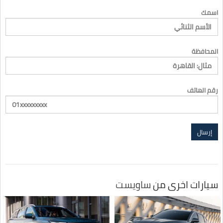
اسمك
المحافظة
رقم الهاتف
سيارات اخرى من
ساويست