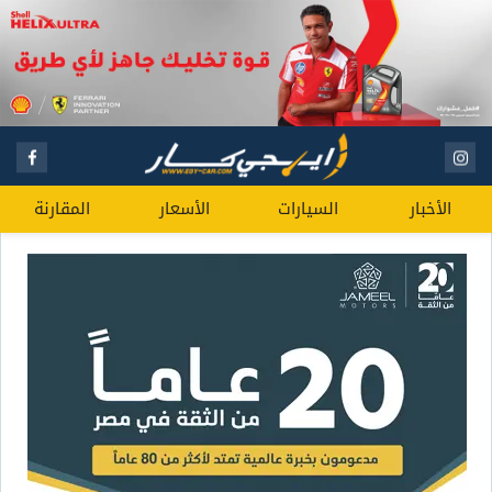
الأخبار
السيارات
الأسعار
المقارنة