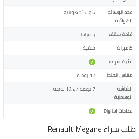
عدد الوسائد
6 وسائد هوائية
الهوائية
فتحة سقف
بانوراما
كاميرات
خلفية
مثبت سرعة
مقاس الجنط
17 بوصة
الشاشة
7 بوصة / 10.2 بوصة
الوسطية
عدادات Digital
طلب شراء Renault Megane