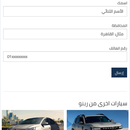
اسمك
المحافظة
رقم الهاتف
سيارات اخرى من
رينو