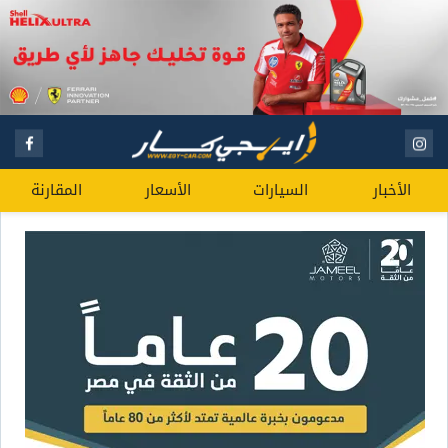
الأخبار
السيارات
الأسعار
المقارنة