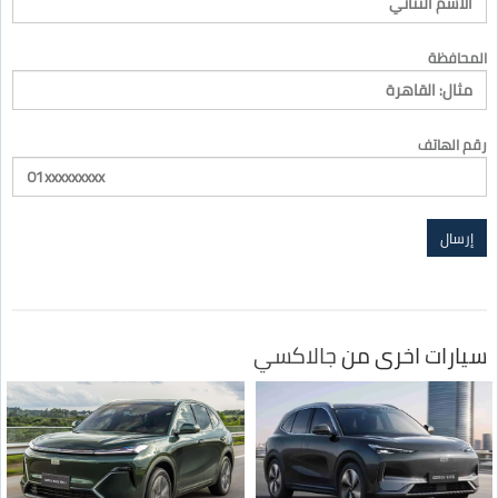
المحافظة
رقم الهاتف
سيارات اخرى من
جالاكسي