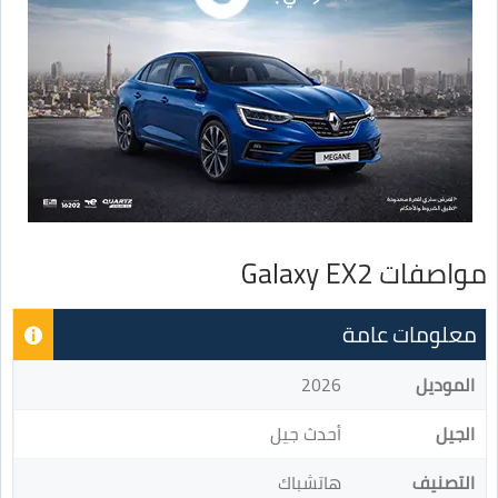
مواصفات Galaxy EX2
معلومات عامة
الموديل
2026
الجيل
أحدث جيل
التصنيف
هاتشباك