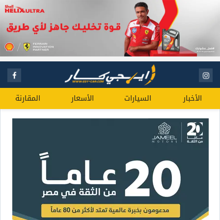
الأخبار
السيارات
الأسعار
المقارنة