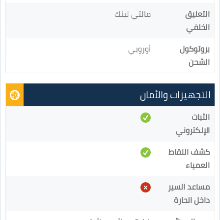
التعليق
مالتي لينك
الخلفي
بروتوكول
أوروبي
الشحن
التجهيزات والأمان
الثبات
الإلكتروني
كشف النقاط
العمياء
مساعد السير
داخل الحارة