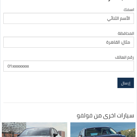
اسمك
المحافظة
رقم الهاتف
سيارات اخرى من
فولفو