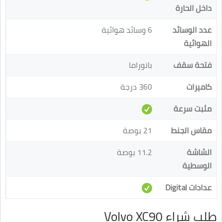
داخل الحارة
عدد الوسائد
6 وسائد هوائية
الهوائية
فتحة سقف
بانوراما
كاميرات
360 درجة
مثبت سرعة
مقاس الجنط
21 بوصة
الشاشة
11.2 بوصة
الوسطية
عدادات Digital
طلب شراء Volvo XC90