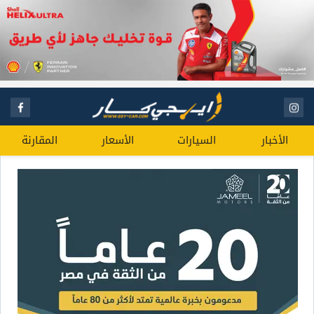
الأخبار
السيارات
الأسعار
المقارنة