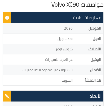
مواصفات Volvo XC90
معلومات عامة
الموديل
2026
الجيل
أحدث جيل
التصنيف
كروس اوفر
الوكيل
عز العرب للسيارات
الضمان
3 سنوات غير محدود الكيلومترات
بلد المنشأ
السويد
الأبعاد