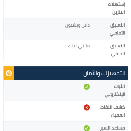
إستهلاك
البنزين
التعليق
دابل ويشبون
الأمامي
التعليق
مالتي لينك
الخلفي
التجهيزات والأمان
الثبات
الإلكتروني
كشف النقاط
العمياء
مساعد السير