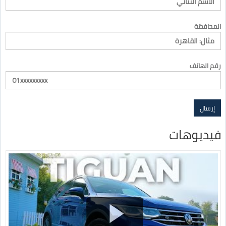
المحافظة
رقم الهاتف
فيديوهات