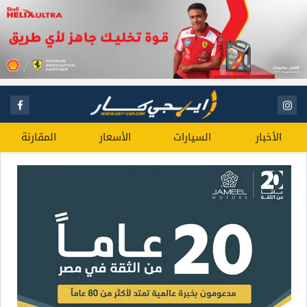
الأخبار
السيارات
الأسعار
المقارنة