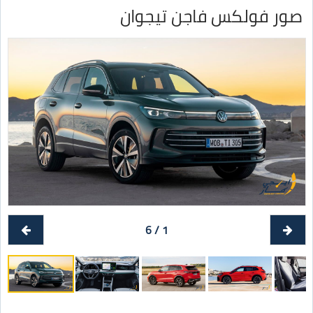
صور فولكس فاجن تيجوان
1 / 6