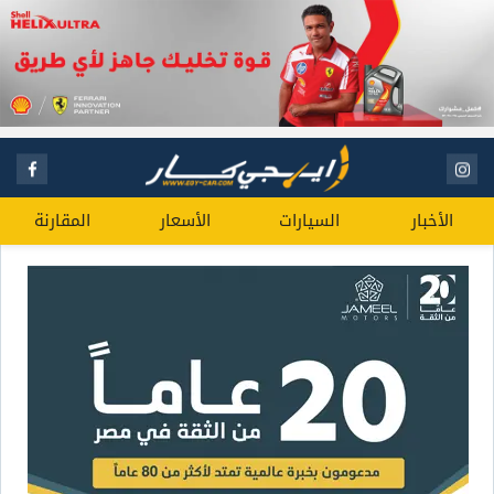
الأخبار
السيارات
الأسعار
المقارنة