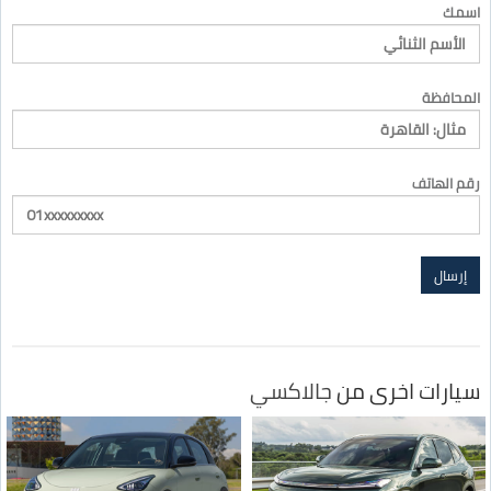
اسمك
المحافظة
رقم الهاتف
سيارات اخرى من
جالاكسي