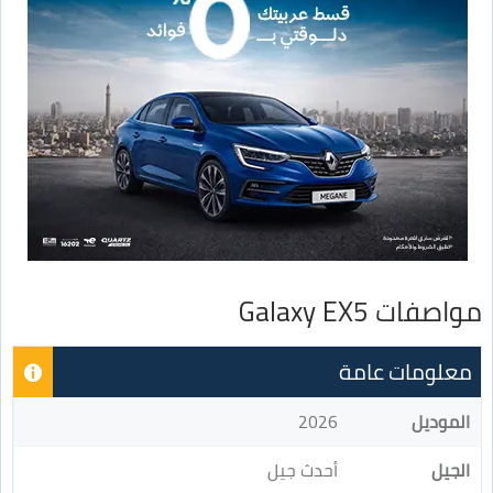
مواصفات Galaxy EX5
معلومات عامة
الموديل
2026
الجيل
أحدث جيل