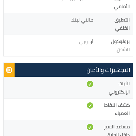
الأمامي
التعليق
مالتي لينك
الخلفي
بروتوكول
أوروبي
الشحن
التجهيزات والأمان
الثبات
الإلكتروني
كشف النقاط
العمياء
مساعد السير
داخل الحارة