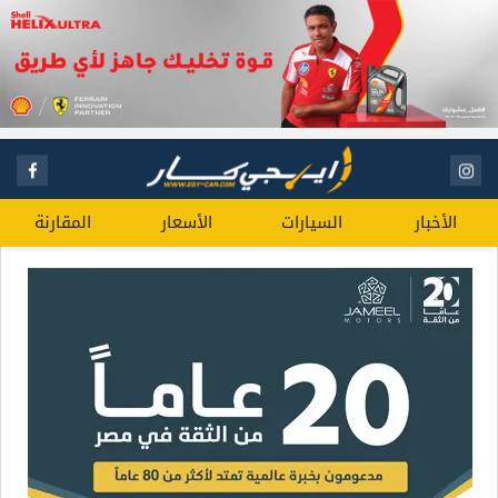
الأخبار
السيارات
الأسعار
المقارنة