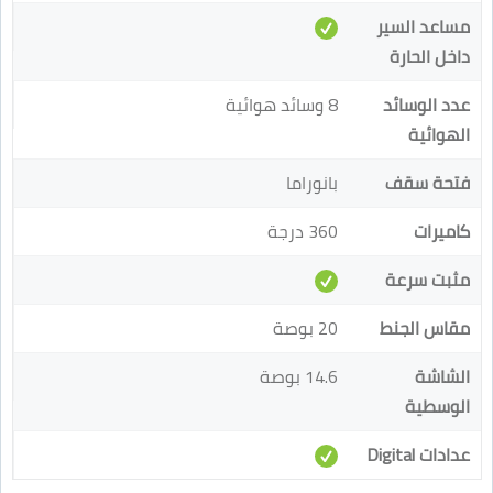
مساعد السير
داخل الحارة
عدد الوسائد
8 وسائد هوائية
الهوائية
فتحة سقف
بانوراما
كاميرات
360 درجة
مثبت سرعة
مقاس الجنط
20 بوصة
الشاشة
14.6 بوصة
الوسطية
عدادات Digital