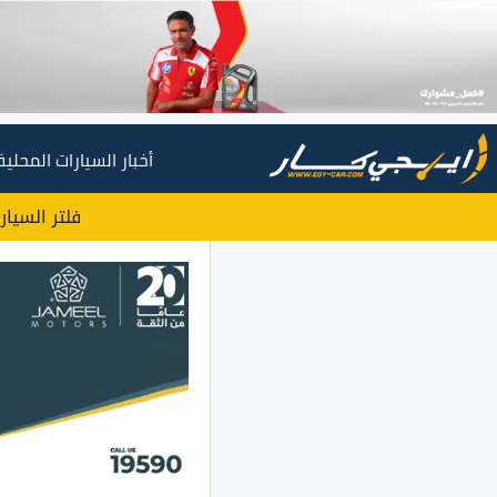
أخبار السيارات المحلية
فلتر السيار