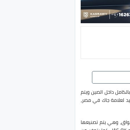
 بالكامل داخل الصين ويتم
يد لعلامة جاك في مصر،
يارة جديدة على الأسواق، وهي يتم تصنيعها