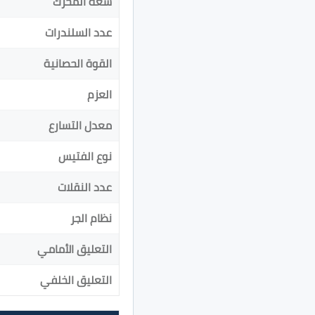
سعة المحرك
عدد السلندرات
القوة الحصانية
العزم
معدل التسارع
نوع الفتيس
عدد النقلات
نظام الجر
التعليق الأمامي
التعليق الخلفي