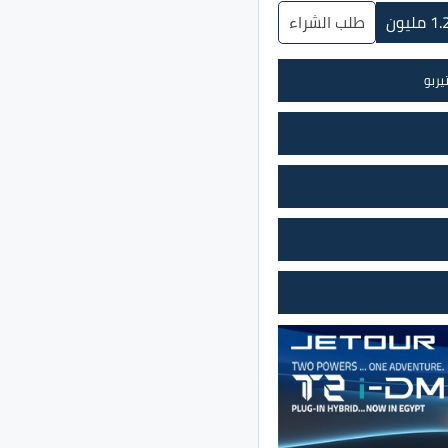
طلب الشراء