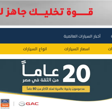
أخبار السيارات العالمية
ات
اسعار السيارات
انواع السيارات