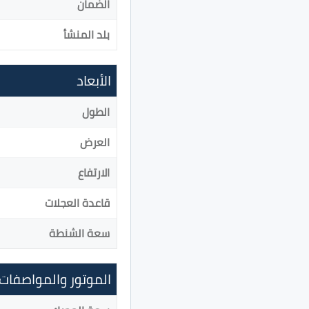
الضمان
بلد المنشأ
الأبعاد
الطول
العرض
الارتفاع
قاعدة العجلات
سعة الشنطة
الموتور والمواصفات