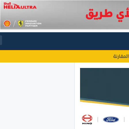
المقارنة