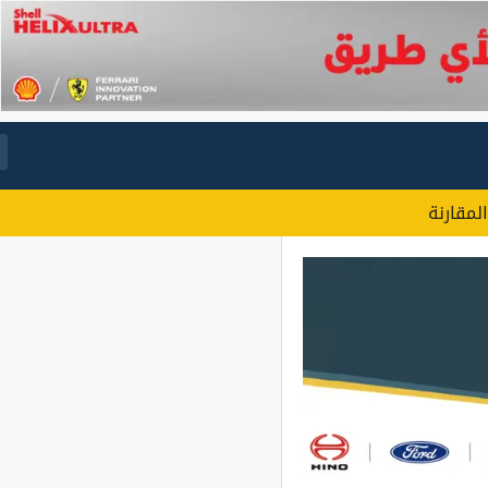
المقارنة