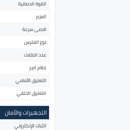
القوة الحصانية
العزم
اقصى سرعة
نوع الفتيس
عدد النقلات
نظام الجر
التعليق الأمامي
التعليق الخلفي
التجهيزات والأمان
الثبات الإلكتروني