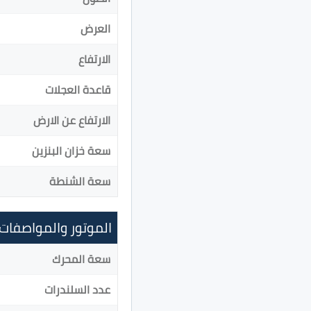
العرض
الارتفاع
قاعدة العجلات
الارتفاع عن الارض
سعة خزان البنزين
سعة الشنطة
الموتور والمواصفات
سعة المحرك
عدد السلندرات