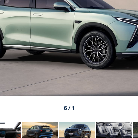
1 / 6