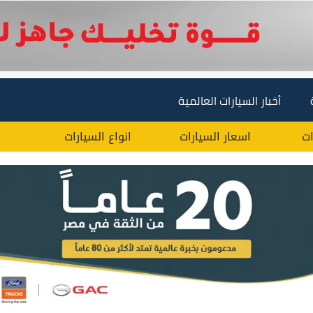
أخبار السيارات العالمية
ات
اسعار السيارات
انواع السيارات