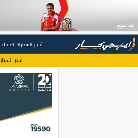
أخبار السيارات المحلية
فلتر السيار