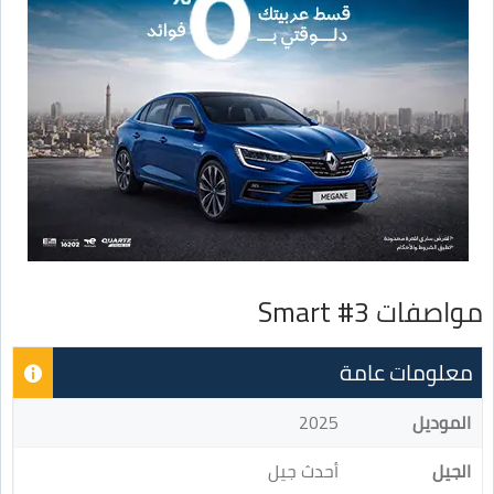
مواصفات Smart #3
معلومات عامة
الموديل
2025
الجيل
أحدث جيل