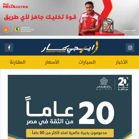
الأخبار
السيارات
الأسعار
المقارنة