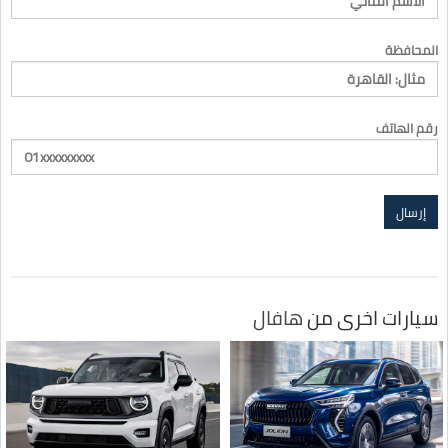
المحافظة
رقم الهاتف
سيارات اخرى من
هافال