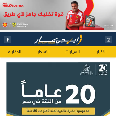
الأخبار
السيارات
الأسعار
المقارنة