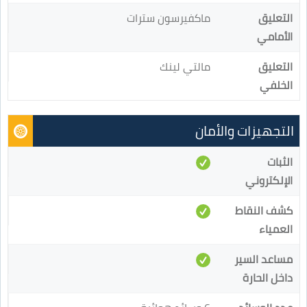
التعليق
ماكفيرسون سترات
الأمامي
التعليق
مالتي لينك
الخلفي
التجهيزات والأمان
الثبات
الإلكتروني
كشف النقاط
العمياء
مساعد السير
داخل الحارة