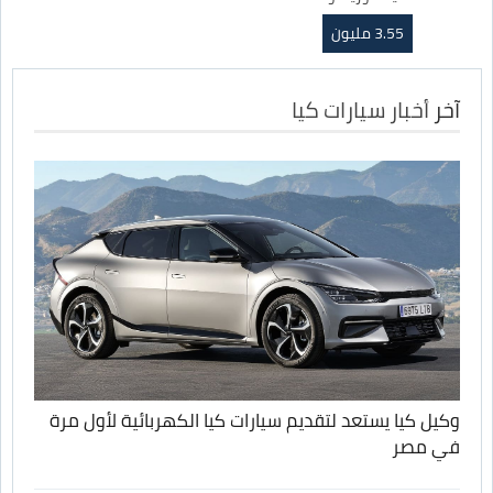
3.55 مليون
آخر
أخبار سيارات كيا
وكيل كيا يستعد لتقديم سيارات كيا الكهربائية لأول مرة
في مصر