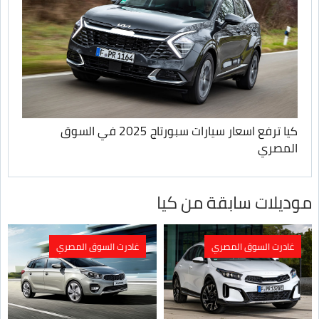
كيا ترفع اسعار سيارات سبورتاج 2025 في السوق
المصري
موديلات سابقة من كيا
غادرت السوق المصري
غادرت السوق المصري