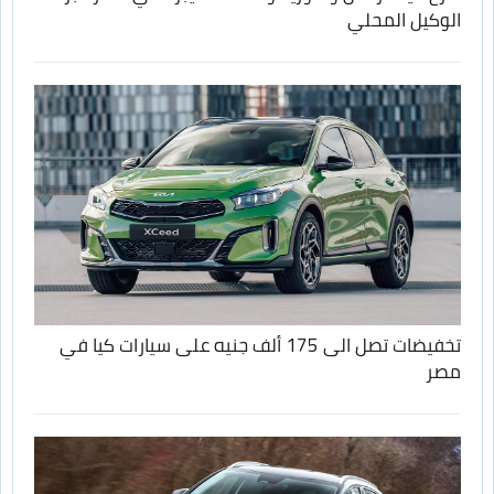
الوكيل المحلي
تخفيضات تصل الى 175 ألف جنيه على سيارات كيا في
مصر