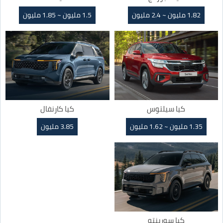
1.82 مليون ~ 2.4 مليون
1.5 مليون ~ 1.85 مليون
كيا سيلتوس
كيا كارنفال
1.35 مليون ~ 1.62 مليون
3.85 مليون
كيا سورينتو