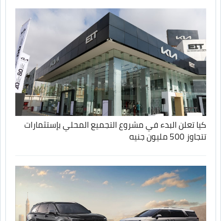
كيا تعلن البدء في مشروع التجميع المحلي بإستثمارات
تتجاوز 500 مليون جنيه