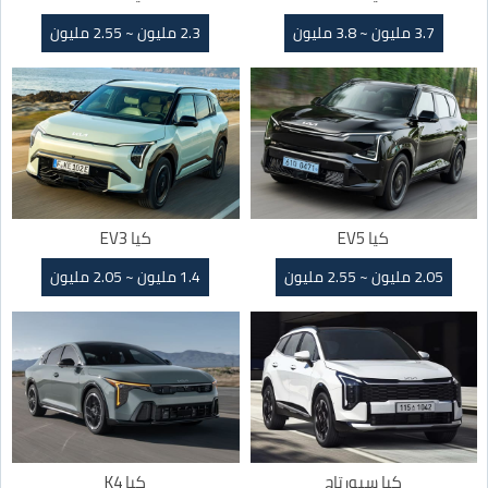
3.7 مليون ~ 3.8 مليون
2.3 مليون ~ 2.55 مليون
كيا EV5
كيا EV3
2.05 مليون ~ 2.55 مليون
1.4 مليون ~ 2.05 مليون
كيا سبورتاج
كيا K4