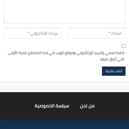
احفظ اسمي والبريد الإلكتروني وموقع الويب في هذا المتصفح للمرة الأولى
التي أعلق فيها.
من نحن
سياسة الخصوصية