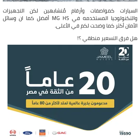
السيارات كمواصفات وأرقام مُتشابهين لكن التجهيزات
والتكنولوجيا المستخدمه في MG HS أفضل كما ان وسائل
الأمان أكثر كما وضحت لكم في الأعلى.
هل فرق التسعير منطقي ؟!