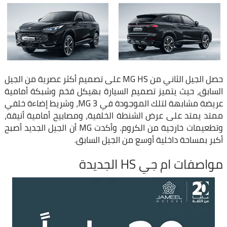
حصل الجيل الثاني من MG HS على تصميم أكثر عصرية من الجيل
السابق، حيث يتميز تصميم السيارة بهيكل فخم وشبكة أمامية
عريضة مشابهة لتلك الموجودة في MG 3، وشريط إضاءة خلفي
ممتد يمتد على عرض الشنطة الخلفية، ومصابيح أمامية أنيقة،
وتطعيمات خارجية من الكروم. وأكدت MG أن الجيل الجديد أصبح
أكبر بمساحة داخلية أوسع من الجيل السابق.
مواصفات ام جي HS الجديدة