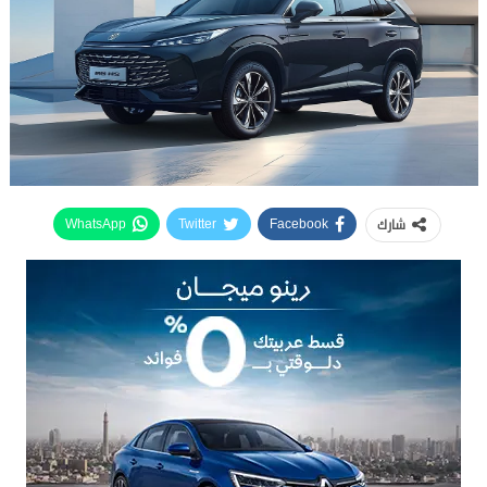
شارك
WhatsApp
Twitter
Facebook