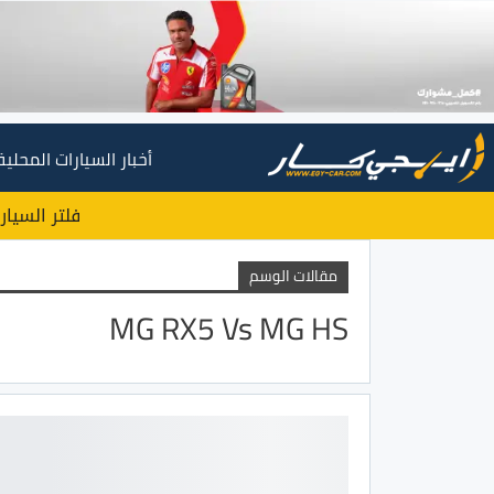
أخبار السيارات المحلية
فلتر السيار
مقالات الوسم
MG RX5 Vs MG HS