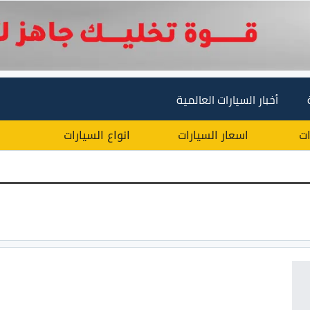
أخبار السيارات العالمية
ات
اسعار السيارات
انواع السيارات