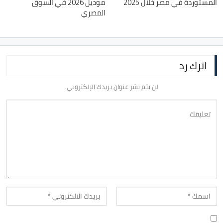
المستوردة في مصر خلال 2025
موديل 2026 في السوق
المصري
اترك رد
لن يتم نشر عنوان بريدك الإلكتروني.