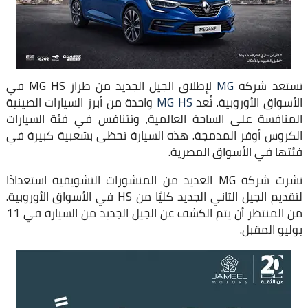
تستعد شركة
MG
لإطلاق الجيل الجديد من طراز MG HS في
الأسواق الأوروبية. تُعد
MG HS
واحدة من أبرز السيارات الصينية
المنافسة على الساحة العالمية، وتتنافس في فئة السيارات
الكروس أوفر المدمجة. هذه السيارة تحظى بشعبية كبيرة في
فئتها في الأسواق المصرية.
نشرت شركة MG العديد من المنشورات التشويقية استعدادًا
لتقديم الجيل الثاني الجديد كليًا من HS في الأسواق الأوروبية.
من المنتظر أن يتم الكشف عن الجيل الجديد من السيارة في 11
يوليو المقبل.