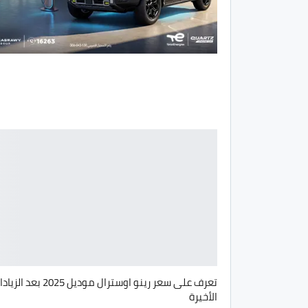
تعرف على سعر رينو اوسترال موديل 2025 بعد ا
الأخيرة