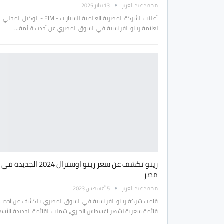
محمد عبد العزيز
13 يناير 2025
أعلنت الشركة المصرية العالمية للسيارات - EIM - الوكيل المحلي
لعلامة رينو الفرنسية في السوق المصري عن أحدث قائمة…
رينو تكشف عن سعر رينو اوسترال 2024 الجديدة في
مصر
محمد عبد العزيز
5 أغسطس 2023
قامت شركة رينو الفرنسية في السوق المصري بالكشف عن أحدث
قائمة سعرية لشهر اغسطس الجاري، شملت القائمة الجديدة الأسع