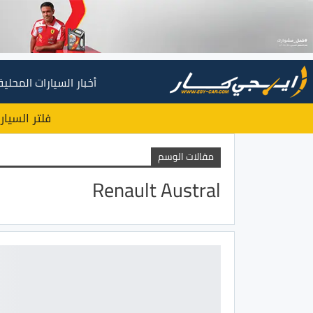
أخبار السيارات المحلية
فلتر السيار
مقالات الوسم
Renault Austral