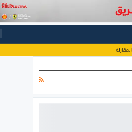
المقارنة