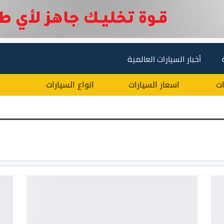
أخبار السيارات العالمية
ات
اسعار السيارات
انواع السيارات