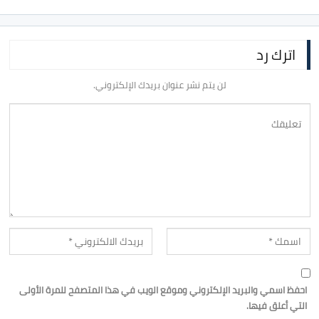
اترك رد
لن يتم نشر عنوان بريدك الإلكتروني.
احفظ اسمي والبريد الإلكتروني وموقع الويب في هذا المتصفح للمرة الأولى
التي أعلق فيها.