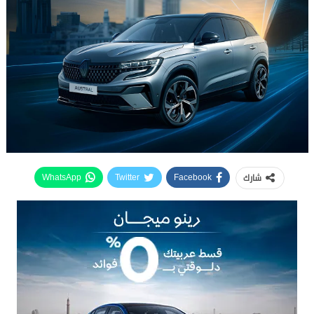
شارك
WhatsApp
Twitter
Facebook