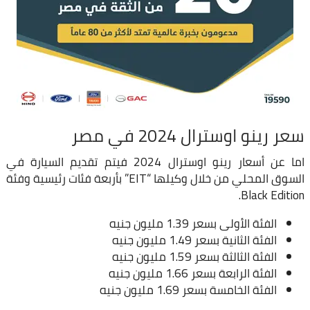
سعر رينو اوسترال 2024 في مصر
اما عن أسعار رينو اوسترال 2024 فيتم تقديم السيارة في
السوق المحلي من خلال وكيلها “EIT” بأربعة فئات رئيسية وفئة
Black Edition.
الفئة الأولى بسعر 1.39 مليون جنيه
الفئة الثانية بسعر 1.49 مليون جنيه
الفئة الثالثة بسعر 1.59 مليون جنيه
الفئة الرابعة بسعر 1.66 مليون جنيه
الفئة الخامسة بسعر 1.69 مليون جنيه