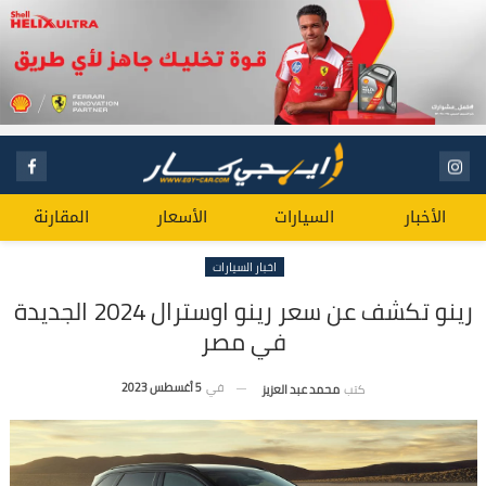
الأخبار
السيارات
الأسعار
المقارنة
اخبار السيارات
رينو تكشف عن سعر رينو اوسترال 2024 الجديدة
في مصر
في
5 أغسطس 2023
كتب
محمد عبد العزيز