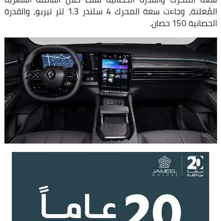
المُعلنة، وجاءت سعة المحرك 4 سلندر 1.3 لتر تيربو، والقدرة
الحصانية 150 حصان.