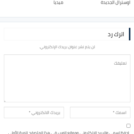
اوسترال الجديدة
ميديا
اترك رد
لن يتم نشر عنوان بريدك الإلكتروني.
احفظ اسمي والبريد الإلكتروني وموقع الويب في هذا المتصفح للمرة الأولى