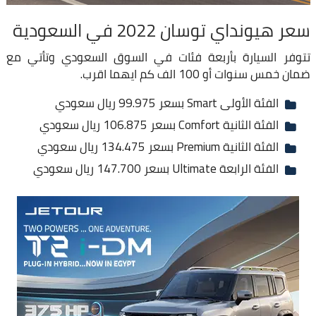
سعر هيونداي توسان 2022 في السعودية
تتوفر السيارة بأربعة فئات في السوق السعودي وتأتي مع
ضمان خمس سنوات أو 100 الف كم ايهما اقرب.
الفئة الأولى Smart بسعر 99.975 ريال سعودي
الفئة الثانية Comfort بسعر 106.875 ريال سعودي
الفئة الثانية Premium بسعر 134.475 ريال سعودي
الفئة الرابعة Ultimate بسعر 147.700 ريال سعودي