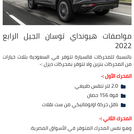
مواصفات هيونداي توسان الجيل الرابع
2022
بالنسبة للمحركات فالسيارة تتوفر في السعودية بثلاث خيارات
من المحركات بنزين ولا تتوفر بمحركات ديزل :-
المحرك الأول :-
2.0 لتر تنفس طبيعي
قوة 156 حصان
ناقل حركة اوتوماتيكي من ست نقلات
المحرك الثاني :-
وهو نفس المحرك المتوفر في الأسواق المصرية.