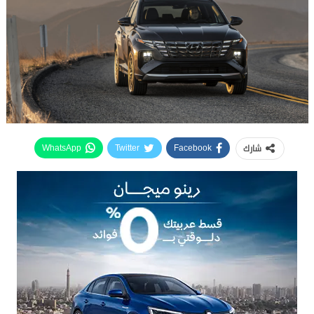
شارك
WhatsApp
Twitter
Facebook