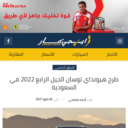
الأخبار
السيارات
الأسعار
المقارنة
السوق الخليجي
طرح هيونداي توسان الجيل الرابع 2022 في
السعودية
في
26 مايو 2021
كتب
أحمد مصلحي