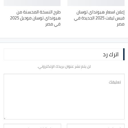
إعلان اسعار هيونداي توسان
طرح النسخة المحسنة من
فيس ليفت 2025 الجديدة في
هيونداي توسان موديل 2025
مصر
في مصر
اترك رد
لن يتم نشر عنوان بريدك الإلكتروني.