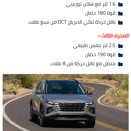
1.6 لتر مع شاحن توربيني
قوة 180 حصان
ناقل حركة ثنائي الدبرياج DCT من سبع نقلات
المحرك الثالث :-
2.5 لتر تنفس طبيعي
قوة 190 حصان
متصل مع ناقل حركة من 8 نقلات