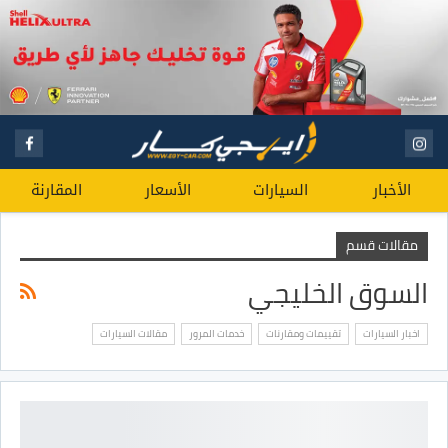
الأخبار
السيارات
الأسعار
المقارنة
مقالات قسم
السوق الخليجي
اخبار السيارات
تقييمات ومقارنات
خدمات المرور
مقالات السيارات