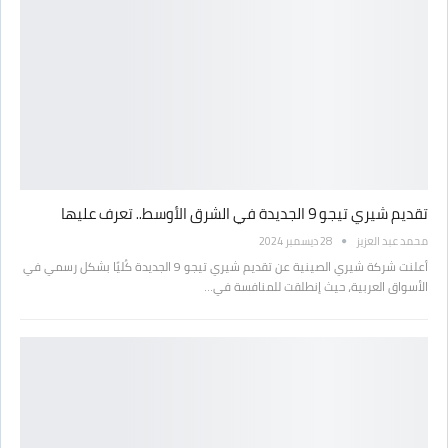
تقديم شيري تيجو 9 الجديدة في الشرق الأوسط.. تعرف عليها
محمد عبد العزيز
28 ديسمبر 2024
أعلنت شركة شيري الصينية عن تقديم شيري تيجو 9 الجديدة كُليًا بشكل رسمي في
الأسواق العربية، حيث إنطلقت للمنافسة في…