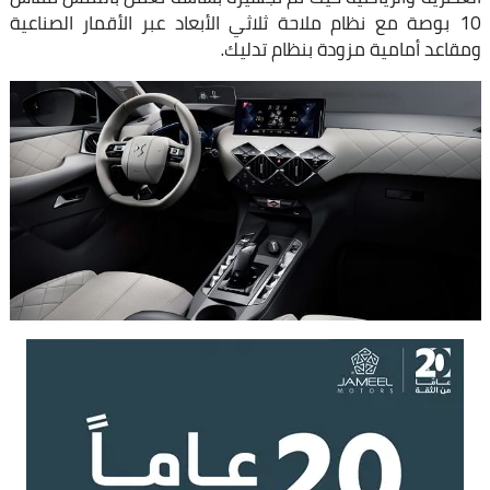
10 بوصة مع نظام ملاحة ثلاثي الأبعاد عبر الأقمار الصناعية
ومقاعد أمامية مزودة بنظام تدليك.