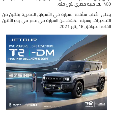
400 الف جنية مصري لأول فئة.
وعلى الأغلب ستُقدم السيارة في الأسواق المصرية بفئتين من
التجهيزات، وسيتم الكشف عن السيارة في مصر في يوم الأثنين
القادم الموافق 18 يناير 2021.