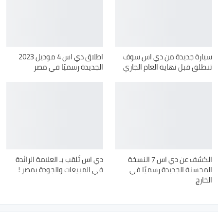
سيارة جديدة من دي اس سوف
اطلاق دي اس 4 موديل 2023
تنطلق قبل نهاية العام الجاري
الجديدة رسميًا في مصر
الكشف عن دي اس 7 النسخة
دي اس تُلقب بـ العلامة الرائدة
المحسنة الجديدة رسميًا في
في المبيعات والجودة بمصر !
الخارج