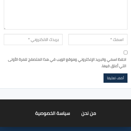
احفظ اسمي والبريد الإلكتروني وموقع الويب في هذا المتصفح للمرة الأولى
التي أعلق فيها.
من نحن
سياسة الخصوصية