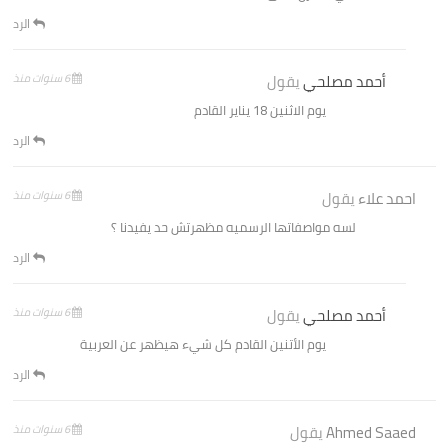
الرد
أحمد مصلحي
يقول
6 سنوات منذ
يوم الاثنين 18 يناير القادم
الرد
احمد علاء
يقول
6 سنوات منذ
لسه مواصفاتها الرسميه مظهرتش حد يفيدنا ؟
الرد
أحمد مصلحي
يقول
6 سنوات منذ
يوم الأتنين القادم كل شيء هيظهر عن العربية
الرد
Ahmed Saaed
يقول
6 سنوات منذ