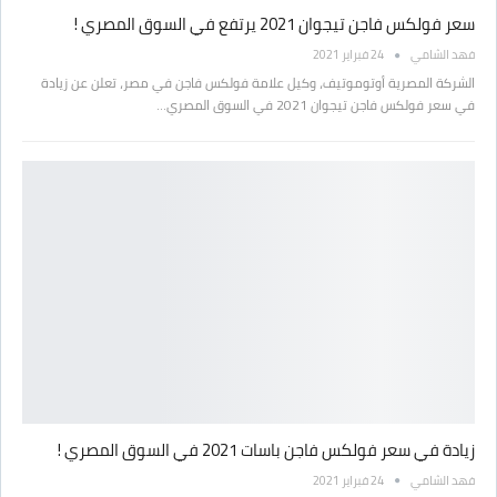
سعر فولكس فاجن تيجوان 2021 يرتفع في السوق المصري !
فهد الشامي
24 فبراير 2021
الشركة المصرية أوتوموتيف، وكيل علامة فولكس فاجن في مصر، تعلن عن زيادة
في سعر فولكس فاجن تيجوان 2021 في السوق المصري…
زيادة في سعر فولكس فاجن باسات 2021 في السوق المصري !
فهد الشامي
24 فبراير 2021