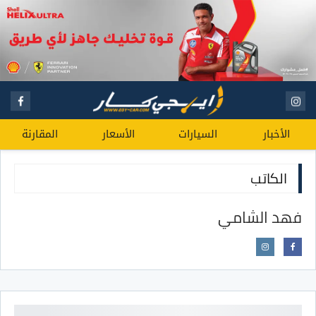
الأخبار
السيارات
الأسعار
المقارنة
الكاتب
فهد الشامي