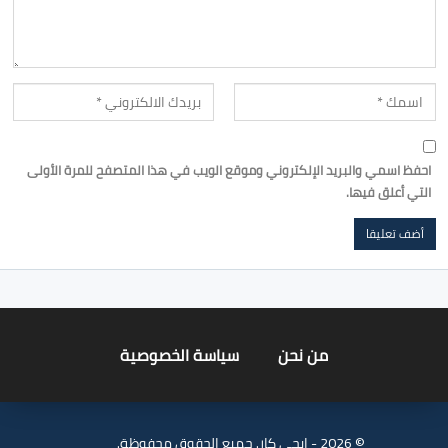
احفظ اسمي والبريد الإلكتروني وموقع الويب في هذا المتصفح للمرة الأولى
التي أعلق فيها.
من نحن
سياسة الخصوصية
© 2026 - ايجي كار. جميع الحقوق محفوظة.