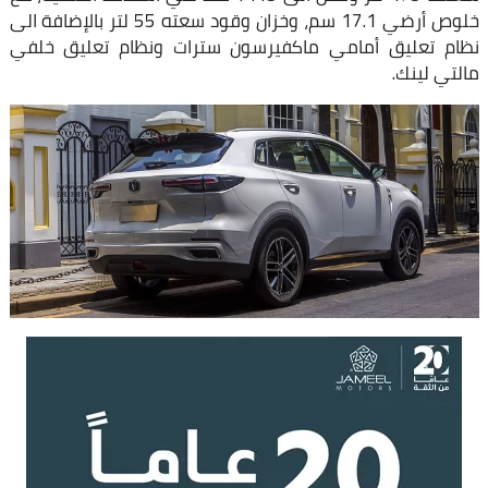
خلوص أرضي 17.1 سم، وخزان وقود سعته 55 لتر بالإضافة الى
نظام تعليق أمامي ماكفيرسون سترات ونظام تعليق خلفي
مالتي لينك.