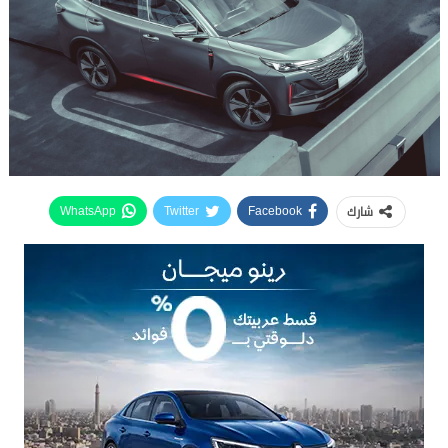
شارك
WhatsApp
Twitter
Facebook