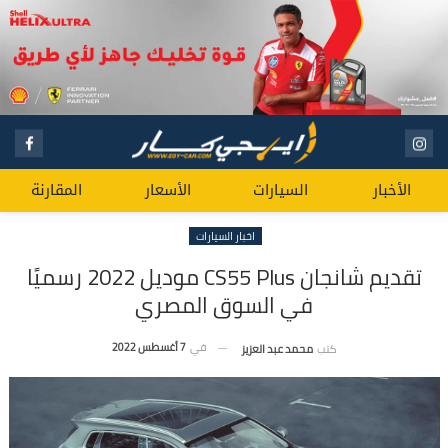
الأخبار
السيارات
الأسعار
المقارنة
اخبار السيارات
تقديم شانجان CS55 Plus موديل 2022 رسميًا
في السوق المصري
في
7 أغسطس 2022
كتب
محمد عبد العزيز