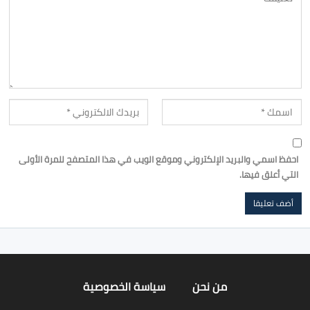
احفظ اسمي والبريد الإلكتروني وموقع الويب في هذا المتصفح للمرة الأولى
التي أعلق فيها.
من نحن
سياسة الخصوصية