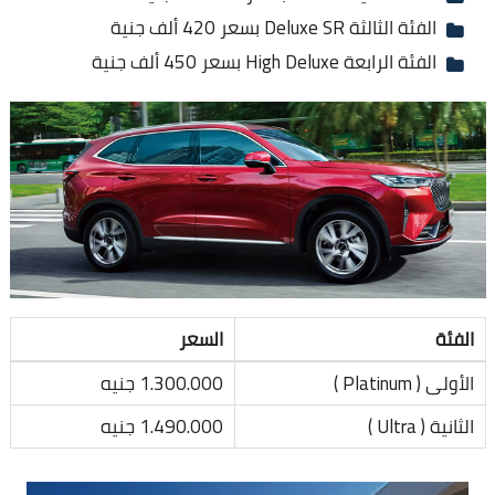
الفئة الثالثة Deluxe SR بسعر 420 ألف جنية
الفئة الرابعة High Deluxe بسعر 450 ألف جنية
الفئة
السعر
الأولى ( Platinum )
1.300.000 جنيه
الثانية ( Ultra )
1.490.000 جنيه