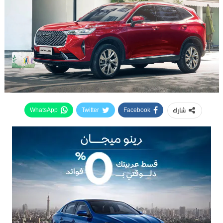
شارك
WhatsApp
Twitter
Facebook