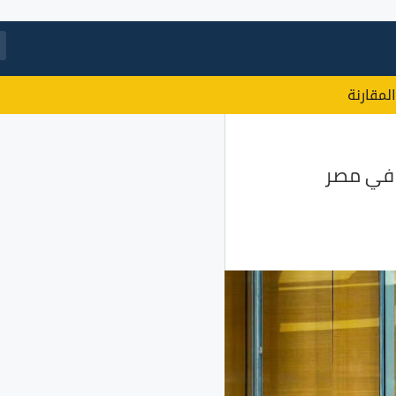
المقارنة