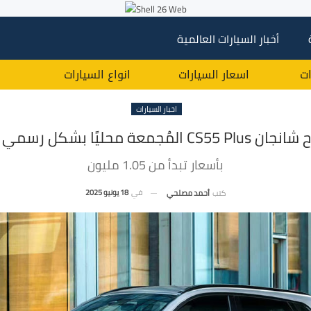
أخبار السيارات العالمية
ات
اسعار السيارات
انواع السيارات
اخبار السيارات
لمُجمعة محليًا بشكل رسمي في مصر
بأسعار تبدأ من 1.05 مليون
في
18 يونيو 2025
كتب
أحمد مصلحي