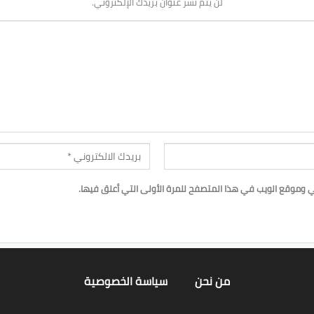
لن يتم نشر عنوان بريدك الإلكتروني.
ي وموقع الويب في هذا المتصفح للمرة الأولى التي أعلق فيها.
من نحن
سياسة الخصوصية