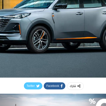
شارك
Twitter
Facebook