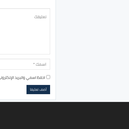
احفظ اسمي والبريد الإلكترون