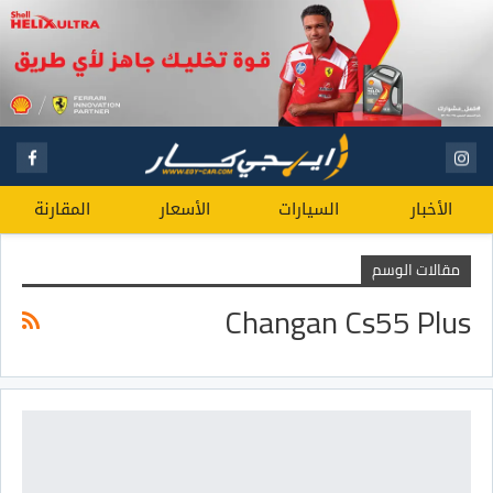
الأخبار
السيارات
الأسعار
المقارنة
مقالات الوسم
Changan Cs55 Plus