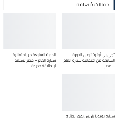
مقالات مُتعلقة
“جي بي أوتو” ترعى الدورة
الدورة السابعة من احتفالية
السابعة من احتفالية سيارة العام
سيارة العام – مصر تستعد
– مصر
لإنطلاقة جديدة
سيارة تويوتا ياريس تفور بجائزة