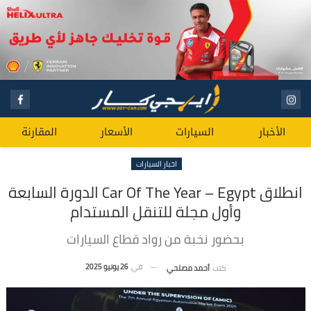
الأخبار
السيارات
الأسعار
المقارنة
اخبار السيارات
انطلاق Car Of The Year – Egypt الدورة السابعة
وأول مجلة للتنقل المستدام
بحضور نخبة من رواد قطاع السيارات
في
26 يونيو 2025
كتب
أحمد مصلحي