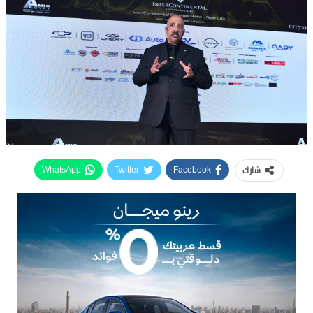
شارك
WhatsApp
Twitter
Facebook