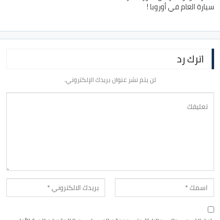
سيارة العام في أوروبا !
اترك رد
لن يتم نشر عنوان بريدك الإلكتروني.