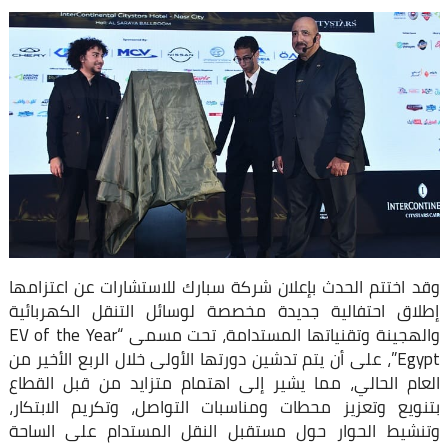
وقد اختتم الحدث بإعلان شركة سبارك للاستشارات عن اعتزامها
إطلاق احتفالية جديدة مخصصة لوسائل التنقل الكهربائية
والهجينة وتقنياتها المستدامة، تحت مسمى “EV of the Year
Egypt”، على أن يتم تدشين دورتها الأولى خلال الربع الأخير من
العام الحالي، مما يشير إلى اهتمام متزايد من قبل القطاع
بتنويع وتعزيز محطات ومناسبات التواصل، وتكريم الابتكار،
وتنشيط الحوار حول مستقبل النقل المستدام على الساحة