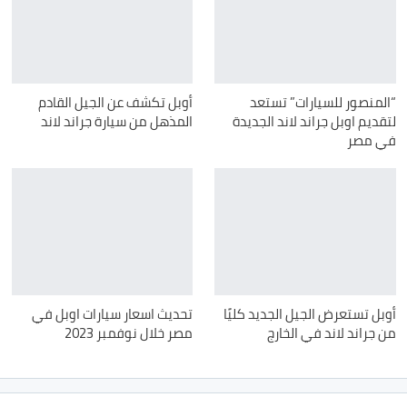
“المنصور للسيارات” تستعد
أوبل تكشف عن الجيل القادم
لتقديم اوبل جراند لاند الجديدة
المذهل من سيارة جراند لاند
في مصر
أوبل تستعرض الجيل الجديد كليًا
تحديث اسعار سيارات اوبل في
من جراند لاند في الخارج
مصر خلال نوفمبر 2023