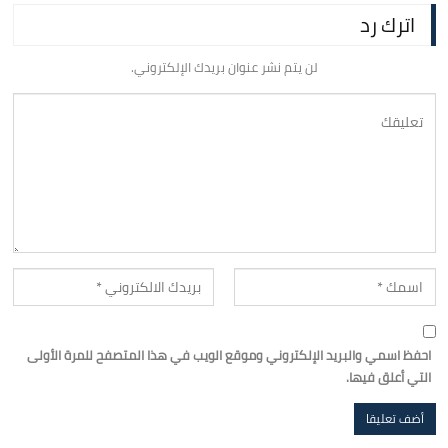
اترك رد
لن يتم نشر عنوان بريدك الإلكتروني.
احفظ اسمي والبريد الإلكتروني وموقع الويب في هذا المتصفح للمرة الأولى
التي أعلق فيها.