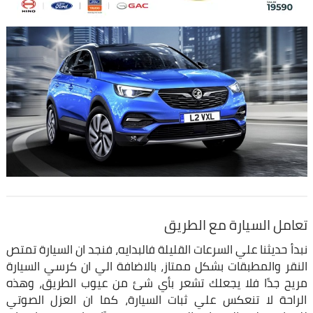
تعامل السيارة مع الطريق
نبدأ حديثنا علي السرعات القليلة فالبدايه، فنجد ان السيارة تمتص
النقر والمطبقات بشكل ممتاز، بالاضافة الي ان كرسي السيارة
مريح جدًا فلا يجعلك تشعر بأي شئ من عيوب الطريق، وهذه
الراحة لا تنعكس علي ثبات السيارة، كما ان العزل الصوتي