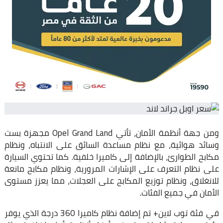
ومن جهة أنظمة الأمان، تأتي Opel Grand Land مجهزة بست
وسائد هوائية، مع نظام مساعدة السائق على الانتباه، ونظام
مكابح الطوارئ، بالإضافة إلى كاميرا خلفية. كما تحتوي السيارة
على نظام التعرف على الإشارات المرورية، ونظام مكابح مانعة
للانغلاق، ونظام توزيع المكابح على العجلات، مما يعزز مستوى
الأمان في جميع الفئات.
في فئة توب لاين+ تم إضافة نظام كاميرا 360 درجة الذي يوفر