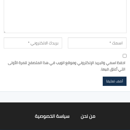
احفظ اسمي والبريد الإلكتروني وموقع الويب في هذا المتصفح للمرة الأولى
التي أعلق فيها.
من نحن
سياسة الخصوصية