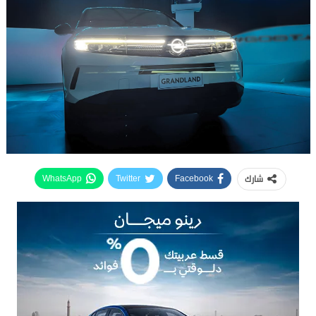
شارك
WhatsApp
Twitter
Facebook