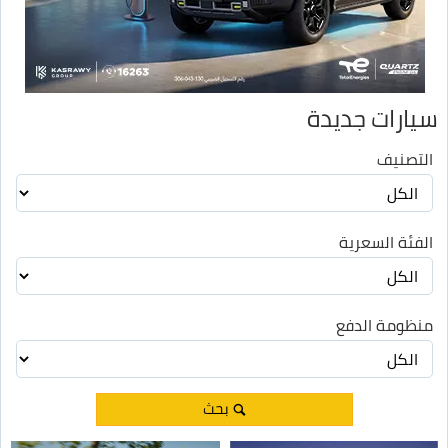
سيارات جديدة
التصنيف
الفئة السعرية
منظومة الدفع
بحث