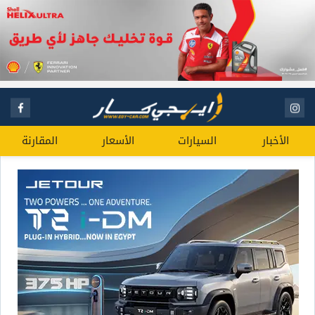
الأخبار
السيارات
الأسعار
المقارنة