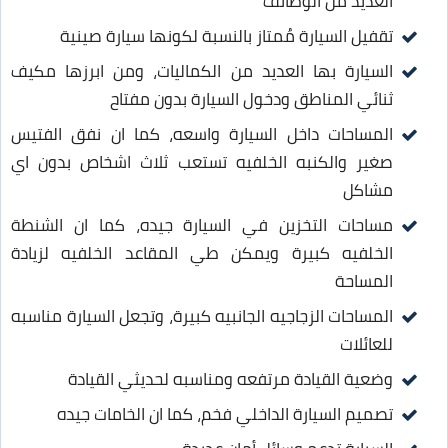
العديد من الوظائف
تقفيل السيارة مُمتاز بالنسبة لكونها سيارة صينية
السيارة بها العديد من الكماليات، ومن ابرزها مكيف
ثنائي المناطق ودخول السيارة بدون مفتاح
المساحات داخل السيارة واسعه، كما ان نفق الفتيس
صغير والكنبه الخلفيه تستعب ثلاث اشخاص بدون اي
مشاكل
مساحات التخزين في السيارة جيده، كما ان الشنطة
الخلفيه كبيرة ويمكن طي المقاعد الخلفيه لزيادة
المساحة
المساحات الزجاجيه الجانبيه كبيرة، وتجعل السيارة مناسبه
للعائلات
وضعية القيادة مرتفعه ومناسبه لحديثي القيادة
تصميم السيارة الداخلي فخم، كما ان الخامات جيده