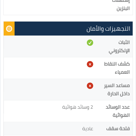
إستهلاك
البنزين
التجهيزات والأمان
الثبات
الإلكتروني
كشف النقاط
العمياء
مساعد السير
داخل الحارة
عدد الوسائد
2 وسائد هوائية
الهوائية
فتحة سقف
عادية