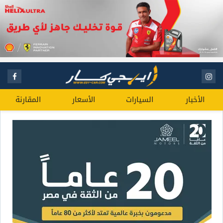
الأخبار
السيارات
الأسعار
المقارنة