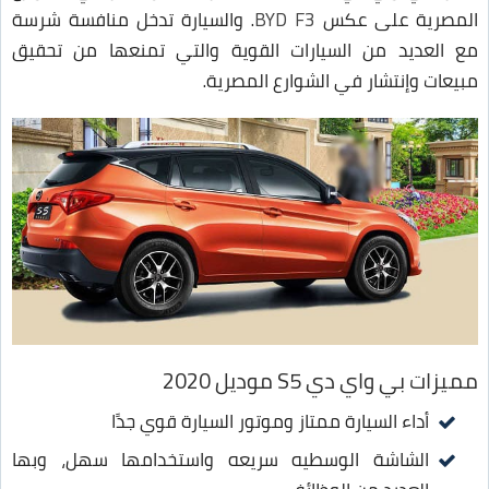
المصرية على عكس
BYD F3
. والسيارة تدخل منافسة شرسة
مع العديد من السيارات القوية والتي تمنعها من تحقيق
مبيعات وإنتشار في الشوارع المصرية.
مميزات بي واي دي S5 موديل 2020
أداء السيارة ممتاز وموتور السيارة قوي جدًا
الشاشة الوسطيه سريعه واستخدامها سهل، وبها