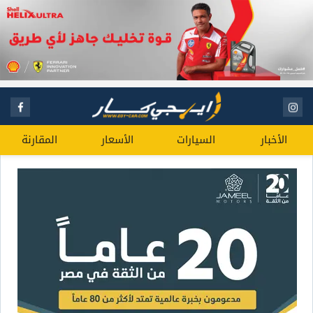
الأخبار
السيارات
الأسعار
المقارنة