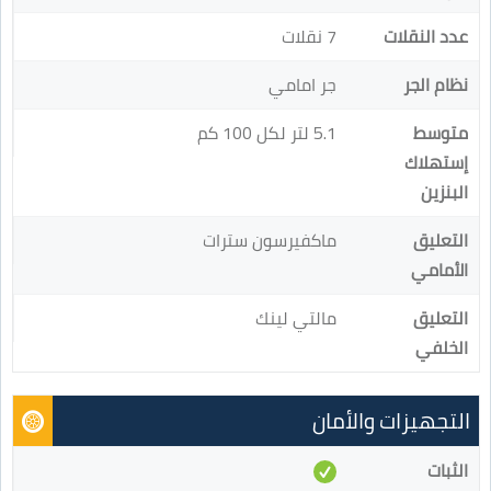
عدد النقلات
7 نقلات
نظام الجر
جر امامي
متوسط
5.1 لتر لكل 100 كم
إستهلاك
البنزين
التعليق
ماكفيرسون سترات
الأمامي
التعليق
مالتي لينك
الخلفي
التجهيزات والأمان
الثبات